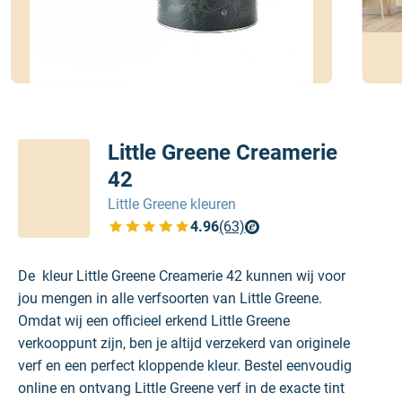
Little Greene Creamerie
42
Little Greene kleuren
4.96
(63)
Bekijk de verfplaza beoordelingen
De kleur Little Greene Creamerie 42 kunnen wij voor
jou mengen in alle verfsoorten van Little Greene.
Omdat wij een officieel erkend Little Greene
verkooppunt zijn, ben je altijd verzekerd van originele
verf en een perfect kloppende kleur. Bestel eenvoudig
online en ontvang Little Greene verf in de exacte tint