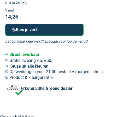
die je zoekt.
Vanaf
14,25
Kies je verf
Let op: deze kleur wordt speciaal voor jou gemengd
Direct leverbaar
Gratis levering v.a. €50,-
Keuze uit alle kleuren
Op werkdagen voor 21:00 besteld = morgen in huis
Product & kleurgarantie
Erkend Little Greene dealer