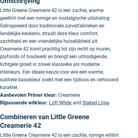
Omschrijving
Little Greene Creamerie 42 is een zachte, warme
geeltint met een romige en nostalgische uitstraling.
Geïnspireerd door traditionele zuivelfabrieken en
landelijke keukens, straalt deze kleur comfort,
zachtheid en een vriendelijke huiselijkheid uit.
Creamerie 42 komt prachtig tot zijn recht op muren,
plafonds of houtwerk en brengt een uitnodigende,
lichtgele gloed in zowel klassieke als moderne
interieurs. Een ideale keuze voor wie een warme,
subtiele basiskleur zoekt met een tijdloos en vertrouwd
karakter.
Aanbevolen Primer kleur:
Creamerie
Bijpassende witkleur:
Loft White
and
Slaked Lime
Combineren van Little Greene
Creamerie 42
Little Greene Creamerie 42 is een zachte, romige wittint