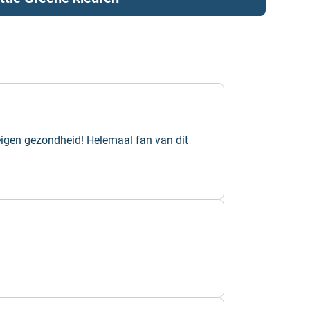
eigen gezondheid! Helemaal fan van dit