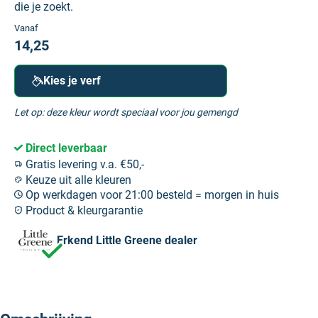
die je zoekt.
Vanaf
14,25
Kies je verf
Let op: deze kleur wordt speciaal voor jou gemengd
Direct leverbaar
Gratis levering v.a. €50,-
Keuze uit alle kleuren
Op werkdagen voor 21:00 besteld = morgen in huis
Product & kleurgarantie
Erkend Little Greene dealer