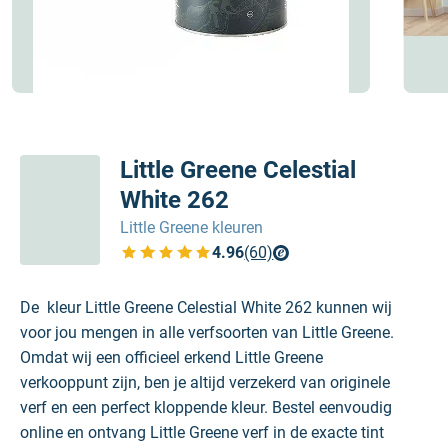
Little Greene Celestial
White 262
Little Greene kleuren
4.96
(60)
Bekijk de verfplaza beoordelingen
De kleur Little Greene Celestial White 262 kunnen wij
voor jou mengen in alle verfsoorten van Little Greene.
Omdat wij een officieel erkend Little Greene
verkooppunt zijn, ben je altijd verzekerd van originele
verf en een perfect kloppende kleur. Bestel eenvoudig
online en ontvang Little Greene verf in de exacte tint