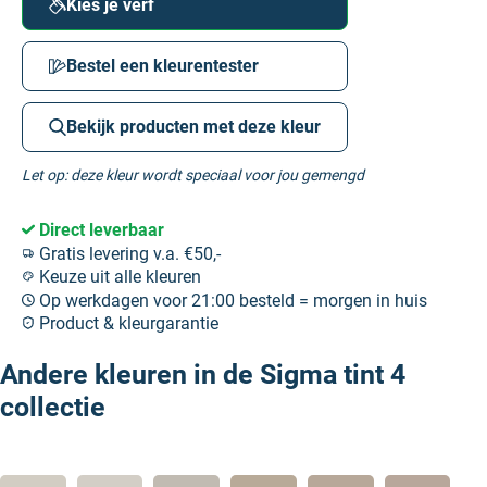
Kies je verf
Bestel een kleurentester
Bekijk producten met deze kleur
Let op: deze kleur wordt speciaal voor jou gemengd
Direct leverbaar
Gratis levering v.a. €50,-
Keuze uit alle kleuren
Op werkdagen voor 21:00 besteld = morgen in huis
Product & kleurgarantie
Andere kleuren in de Sigma tint 4
collectie