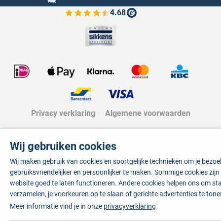
4.68
Bekijk de verfplaza beoordelingen
Privacy verklaring
Algemene voorwaarden
Wij gebruiken cookies
Wij maken gebruik van cookies en soortgelijke technieken om je bezo
gebruiksvriendelijker en persoonlijker te maken. Sommige cookies zij
website goed te laten functioneren. Andere cookies helpen ons om sta
verzamelen, je voorkeuren op te slaan of gerichte advertenties te tone
Meer informatie vind je in onze
privacyverklaring