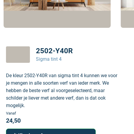
2502-Y40R
Sigma tint 4
De kleur 2502-Y40R van sigma tint 4 kunnen we voor
je mengen in alle soorten verf van ieder merk. We
hebben de beste verf al voorgeselecteerd, maar
schilder je liever met andere verf, dan is dat ook
mogelijk.
Vanaf
24,50