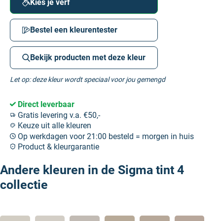
Kies je verf
Bestel een kleurentester
Bekijk producten met deze kleur
Let op: deze kleur wordt speciaal voor jou gemengd
Direct leverbaar
Gratis levering v.a. €50,-
Keuze uit alle kleuren
Op werkdagen voor 21:00 besteld = morgen in huis
Product & kleurgarantie
Andere kleuren in de Sigma tint 4
collectie