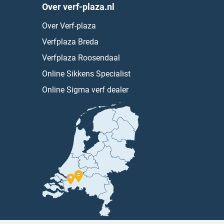
Over verf-plaza.nl
Over Verf-plaza
Verfplaza Breda
Verfplaza Roosendaal
Online Sikkens Specialist
Online Sigma verf dealer