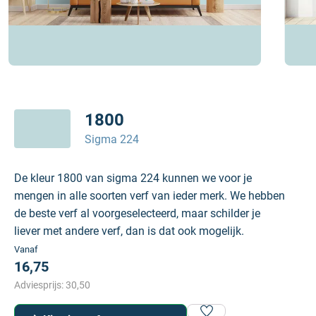
1800
Sigma 224
De kleur 1800 van sigma 224 kunnen we voor je
mengen in alle soorten verf van ieder merk. We hebben
de beste verf al voorgeselecteerd, maar schilder je
liever met andere verf, dan is dat ook mogelijk.
Vanaf
16,75
Adviesprijs:
30,50