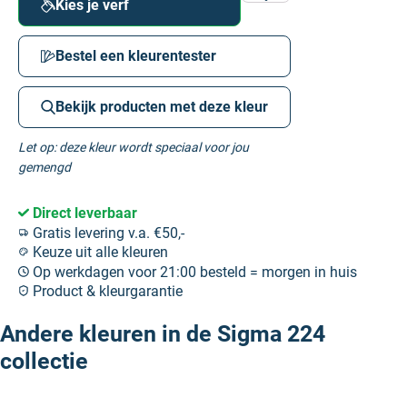
Kies je verf
Bestel een kleurentester
Bekijk producten met deze kleur
Let op: deze kleur wordt speciaal voor jou
gemengd
Direct leverbaar
Gratis levering v.a. €50,-
Keuze uit alle kleuren
Op werkdagen voor 21:00 besteld = morgen in huis
Product & kleurgarantie
Andere kleuren in de Sigma 224
collectie