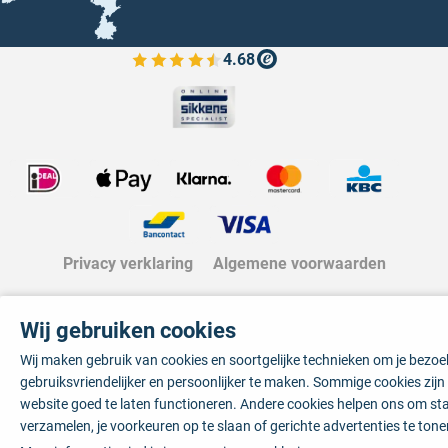
4.68
Bekijk de verfplaza beoordelingen
Privacy verklaring
Algemene voorwaarden
Wij gebruiken cookies
Wij maken gebruik van cookies en soortgelijke technieken om je bezo
gebruiksvriendelijker en persoonlijker te maken. Sommige cookies zij
website goed te laten functioneren. Andere cookies helpen ons om sta
verzamelen, je voorkeuren op te slaan of gerichte advertenties te tone