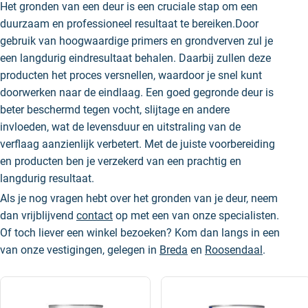
Het gronden van een deur is een cruciale stap om een
duurzaam en professioneel resultaat te bereiken.Door
gebruik van hoogwaardige primers en grondverven zul je
een langdurig eindresultaat behalen. Daarbij zullen deze
producten het proces versnellen, waardoor je snel kunt
doorwerken naar de eindlaag. Een goed gegronde deur is
beter beschermd tegen vocht, slijtage en andere
invloeden, wat de levensduur en uitstraling van de
verflaag aanzienlijk verbetert. Met de juiste voorbereiding
en producten ben je verzekerd van een prachtig en
langdurig resultaat.
Als je nog vragen hebt over het gronden van je deur, neem
dan vrijblijvend
contact
op met een van onze specialisten.
Of toch liever een winkel bezoeken? Kom dan langs in een
van onze vestigingen, gelegen in
Breda
en
Roosendaal
.