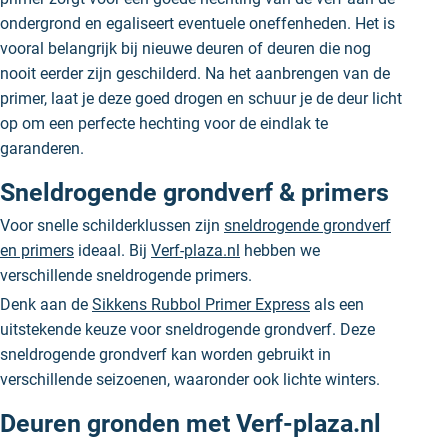
ondergrond en egaliseert eventuele oneffenheden. Het is
vooral belangrijk bij nieuwe deuren of deuren die nog
nooit eerder zijn geschilderd. Na het aanbrengen van de
primer, laat je deze goed drogen en schuur je de deur licht
op om een perfecte hechting voor de eindlak te
garanderen.
Sneldrogende grondverf & primers
Voor snelle schilderklussen zijn
sneldrogende grondverf
en primers
ideaal. Bij
Verf-plaza.nl
hebben we
verschillende sneldrogende primers.
Denk aan de
Sikkens Rubbol Primer Express
als een
uitstekende keuze voor sneldrogende grondverf. Deze
sneldrogende grondverf kan worden gebruikt in
verschillende seizoenen, waaronder ook lichte winters.
Deuren gronden met Verf-plaza.nl