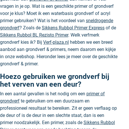
vragen in je op. Wat is een geschikte primer of grondverf
voor je klus? Moet ik een waterbasis grondverf of acryl
primer gebruiken? Wat is het voordeel van
sneldrogende
grondverf
? Zoals de
Sikkens Rubbol Primer Express
of de
Sikkens Rubbol BL Rezisto Primer
. Welk verfmerk
grondverf kies ik? Bij
Verf-plaza.nl
hebben we een breed
aanbod aan grondverf & primers, neem daarom een kijkje
in onze webshop. Hieronder lees je meer over de geschikte
grondverf & primer.
Hoezo gebruiken we grondverf bij
het verven van een deur?
In een aantal gevallen is het nodig om een
primer of
grondverf
te gebruiken om een duurzaam en
professioneel resultaat te bereiken. Zit er geen verflaag op
de deur of is de deur in een slechte staat, dan is een
primer noodzakelijk. Een primer, zoals de
Sikkens Rubbol