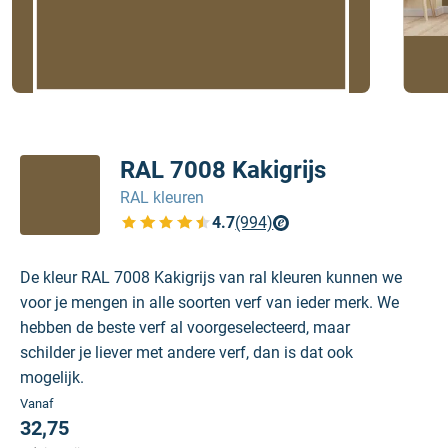
RAL 7008 Kakigrijs
RAL kleuren
4.7
(994)
Bekijk de verfplaza beoordelingen
De kleur RAL 7008 Kakigrijs van ral kleuren kunnen we
voor je mengen in alle soorten verf van ieder merk. We
hebben de beste verf al voorgeselecteerd, maar
schilder je liever met andere verf, dan is dat ook
mogelijk.
Vanaf
32,75