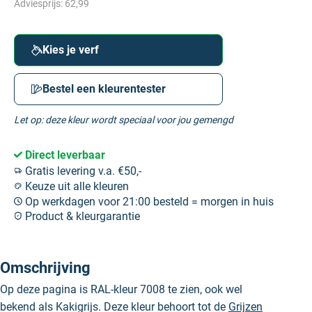
Adviesprijs:
62,99
Kies je verf
Bestel een kleurentester
Let op: deze kleur wordt speciaal voor jou gemengd
Direct leverbaar
Gratis levering v.a. €50,-
Keuze uit alle kleuren
Op werkdagen voor 21:00 besteld = morgen in huis
Product & kleurgarantie
Omschrijving
Op deze pagina is RAL-kleur 7008 te zien, ook wel
bekend als Kakigrijs. Deze kleur behoort tot de
Grijzen