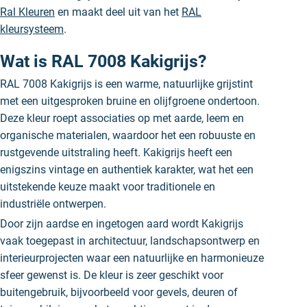
Ral Kleuren
en maakt deel uit van het
RAL
kleursysteem
.
Wat is RAL 7008 Kakigrijs?
RAL 7008 Kakigrijs is een warme, natuurlijke grijstint
met een uitgesproken bruine en olijfgroene ondertoon.
Deze kleur roept associaties op met aarde, leem en
organische materialen, waardoor het een robuuste en
rustgevende uitstraling heeft. Kakigrijs heeft een
enigszins vintage en authentiek karakter, wat het een
uitstekende keuze maakt voor traditionele en
industriële ontwerpen.
Door zijn aardse en ingetogen aard wordt Kakigrijs
vaak toegepast in architectuur, landschapsontwerp en
interieurprojecten waar een natuurlijke en harmonieuze
sfeer gewenst is. De kleur is zeer geschikt voor
buitengebruik, bijvoorbeeld voor gevels, deuren of