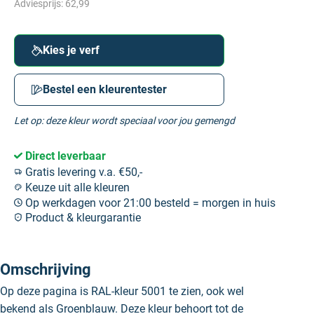
Adviesprijs:
62,99
Kies je verf
Bestel een kleurentester
Let op: deze kleur wordt speciaal voor jou gemengd
Direct leverbaar
Gratis levering v.a. €50,-
Keuze uit alle kleuren
Op werkdagen voor 21:00 besteld = morgen in huis
Product & kleurgarantie
Omschrijving
Op deze pagina is RAL-kleur 5001 te zien, ook wel
bekend als Groenblauw. Deze kleur behoort tot de