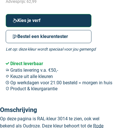
Adviesprijs:
62,99
Kies je verf
Bestel een kleurentester
Let op: deze kleur wordt speciaal voor jou gemengd
Direct leverbaar
Gratis levering v.a. €50,-
Keuze uit alle kleuren
Op werkdagen voor 21:00 besteld = morgen in huis
Product & kleurgarantie
Omschrijving
Op deze pagina is RAL-kleur 3014 te zien, ook wel
bekend als Oudroze. Deze kleur behoort tot de
Rode