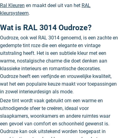
Ral Kleuren
en maakt deel uit van het
RAL
kleursysteem
.
Wat is RAL 3014 Oudroze?
Oudroze, ook wel RAL 3014 genoemd, is een zachte en
gedempte tint roze die een elegante en vintage
uitstraling heeft. Het is een subtiele kleur met een
warme, nostalgische charme die doet denken aan
klassieke interieurs en romantische decoraties.
Oudroze heeft een verfijnde en vrouwelijke kwaliteit,
wat het een populaire keuze maakt voor toepassingen
in zowel interieurdesign als mode.
Deze tint wordt vaak gebruikt om een warme en
uitnodigende sfeer te creëren, ideaal voor
slaapkamers, woonkamers en andere ruimtes waar
een gevoel van comfort en schoonheid gewenst is.
Oudroze kan ook uitstekend worden toegepast in