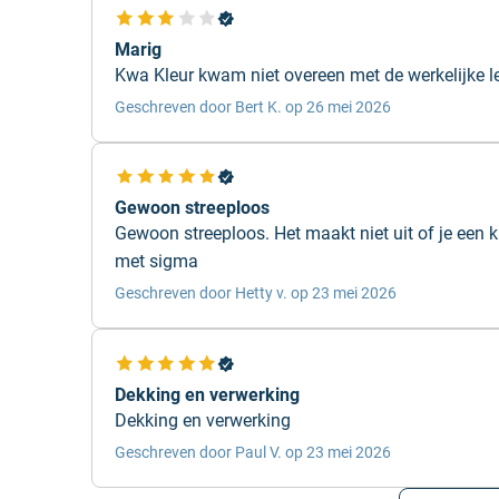
Marig
Kwa Kleur kwam niet overeen met de werkelijke l
Geschreven door Bert K. op 26 mei 2026
Gewoon streeploos
Gewoon streeploos. Het maakt niet uit of je een 
met sigma
Geschreven door Hetty v. op 23 mei 2026
Dekking en verwerking
Dekking en verwerking
Geschreven door Paul V. op 23 mei 2026