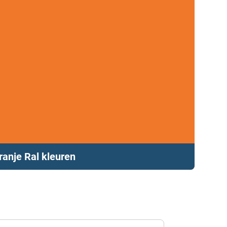
ranje Ral kleuren