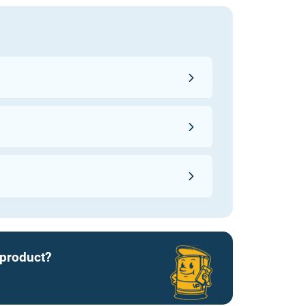
 product?