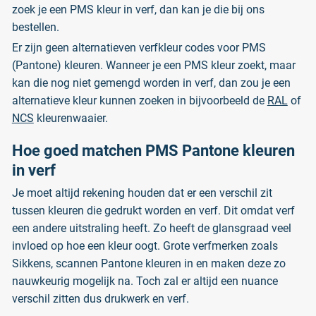
zoek je een PMS kleur in verf, dan kan je die bij ons
bestellen.
Er zijn geen alternatieven verfkleur codes voor PMS
(Pantone) kleuren. Wanneer je een PMS kleur zoekt, maar
kan die nog niet gemengd worden in verf, dan zou je een
alternatieve kleur kunnen zoeken in bijvoorbeeld de
RAL
of
NCS
kleurenwaaier.
Hoe goed matchen PMS Pantone kleuren
in verf
Je moet altijd rekening houden dat er een verschil zit
tussen kleuren die gedrukt worden en verf. Dit omdat verf
een andere uitstraling heeft. Zo heeft de glansgraad veel
invloed op hoe een kleur oogt. Grote verfmerken zoals
Sikkens, scannen Pantone kleuren in en maken deze zo
nauwkeurig mogelijk na. Toch zal er altijd een nuance
verschil zitten dus drukwerk en verf.