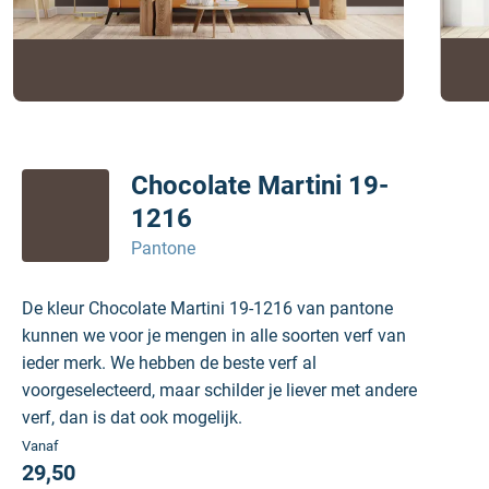
Chocolate Martini 19-
1216
Pantone
De kleur Chocolate Martini 19-1216 van pantone
kunnen we voor je mengen in alle soorten verf van
ieder merk. We hebben de beste verf al
voorgeselecteerd, maar schilder je liever met andere
verf, dan is dat ook mogelijk.
Vanaf
29,50