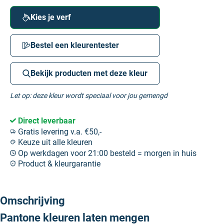
Kies je verf
Bestel een kleurentester
Bekijk producten met deze kleur
Let op: deze kleur wordt speciaal voor jou gemengd
Direct leverbaar
Gratis levering v.a. €50,-
Keuze uit alle kleuren
Op werkdagen voor 21:00 besteld = morgen in huis
Product & kleurgarantie
Omschrijving
Pantone kleuren laten mengen