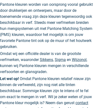
Pantone kleuren worden van oorsprong vooral gebruikt
door drukkerijen en ontwerpers, maar door de
toenemende vraag zijn deze kleuren tegenwoordig ook
beschikbaar in verf. Steeds meer verfmerken breiden
hun mengsystemen uit met Pantone Matching System
(PMS) kleuren, waardoor het mogelijk is om jouw
favoriete Pantone tint ook op de muur of het houtwerk
gebruiken.
Omdat wij een officiële dealer is van de grootste
verfmerken, waaronder
Sikkens
,
Sigma
en
Wijzonol
,
kunnen wij Pantone kleuren mengen in verschillende
verfsoorten en glansgraden.
Let wel op!
Omdat Pantone kleuren relatief nieuw zijn
binnen de verfwereld, zijn nog niet alle tinten
beschikbaar. Sommige kleuren zijn te intens of te fel
om exact te mengen in verf. Wil je zeker weten of jouw
Pantone kleur mogelijk is? Neem dan gerust
contact