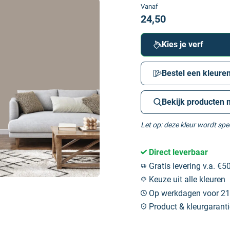
Vanaf
24,50
Kies je verf
Bestel een kleuren
Bekijk producten 
Let op: deze kleur wordt sp
Direct leverbaar
Gratis levering v.a. €50
Keuze uit alle kleuren
Op werkdagen voor 21:
Product & kleurgaranti