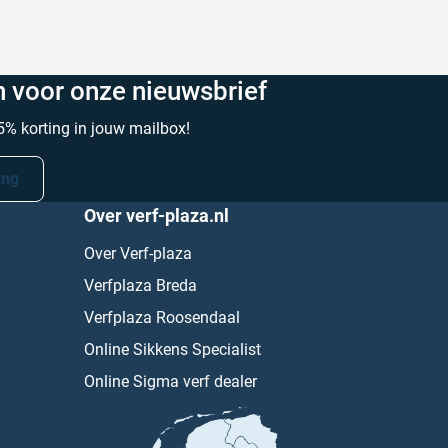
in voor onze nieuwsbrief
% korting in jouw mailbox!
ing
Over verf-plaza.nl
Over Verf-plaza
Verfplaza Breda
Verfplaza Roosendaal
Online Sikkens Specialist
Online Sigma verf dealer