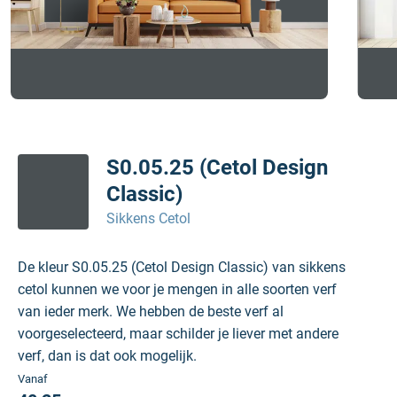
S0.05.25 (Cetol Design
Classic)
Sikkens Cetol
De kleur S0.05.25 (Cetol Design Classic) van sikkens
cetol kunnen we voor je mengen in alle soorten verf
van ieder merk. We hebben de beste verf al
voorgeselecteerd, maar schilder je liever met andere
verf, dan is dat ook mogelijk.
Vanaf