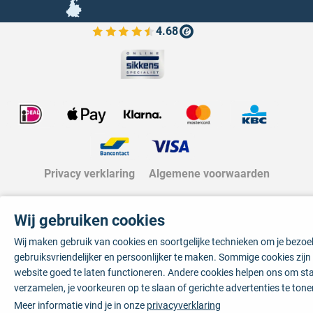
4.68
Bekijk de verfplaza beoordelingen
Privacy verklaring
Algemene voorwaarden
Wij gebruiken cookies
Wij maken gebruik van cookies en soortgelijke technieken om je bezo
gebruiksvriendelijker en persoonlijker te maken. Sommige cookies zij
website goed te laten functioneren. Andere cookies helpen ons om sta
verzamelen, je voorkeuren op te slaan of gerichte advertenties te tone
Meer informatie vind je in onze
privacyverklaring