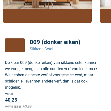
009 (donker eiken)
Sikkens Cetol
De kleur 009 (donker eiken) van sikkens cetol kunnen
we voor je mengen in alle soorten verf van ieder merk.
We hebben de beste verf al voorgeselecteerd, maar
schilder je liever met andere verf, dan is dat ook
mogelijk.
Vanaf
40,25
Adviesprijs:
63,99