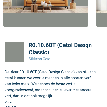
R0.10.60T (Cetol Design
Classic)
Sikkens Cetol
De kleur R0.10.60T (Cetol Design Classic) van sikkens
cetol kunnen we voor je mengen in alle soorten verf
van ieder merk. We hebben de beste verf al
voorgeselecteerd, maar schilder je liever met andere
verf, dan is dat ook mogelijk.
Vanaf