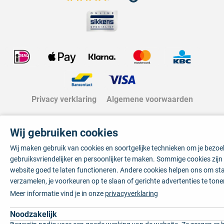
Bekijk de verfplaza beoordelingen
Privacy verklaring
Algemene voorwaarden
Wij gebruiken cookies
Wij maken gebruik van cookies en soortgelijke technieken om je bezo
gebruiksvriendelijker en persoonlijker te maken. Sommige cookies zij
website goed te laten functioneren. Andere cookies helpen ons om sta
verzamelen, je voorkeuren op te slaan of gerichte advertenties te tone
Meer informatie vind je in onze
privacyverklaring
Noodzakelijk