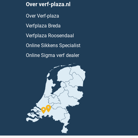
Over verf-plaza.nl
Over Verf-plaza
Verfplaza Breda
Verfplaza Roosendaal
Online Sikkens Specialist
Online Sigma verf dealer