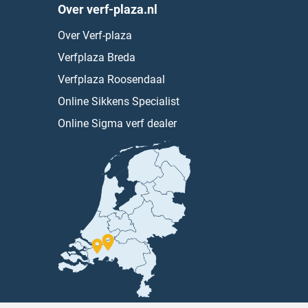
Over verf-plaza.nl
Over Verf-plaza
Verfplaza Breda
Verfplaza Roosendaal
Online Sikkens Specialist
Online Sigma verf dealer