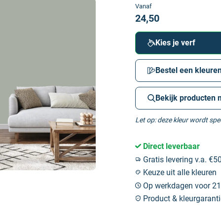
Vanaf
24,50
Kies je verf
Bestel een kleuren
Bekijk producten 
Let op: deze kleur wordt sp
Direct leverbaar
Gratis levering v.a. €50
Keuze uit alle kleuren
Op werkdagen voor 21:
Product & kleurgaranti