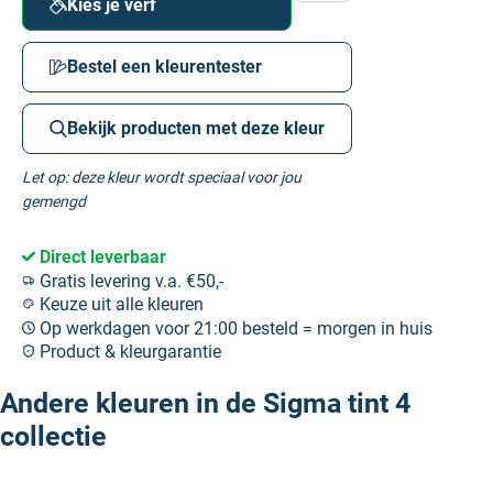
Kies je verf
Bestel een kleurentester
Bekijk producten met deze kleur
Let op: deze kleur wordt speciaal voor jou
gemengd
Direct leverbaar
Gratis levering v.a. €50,-
Keuze uit alle kleuren
Op werkdagen voor 21:00 besteld = morgen in huis
Product & kleurgarantie
Andere kleuren in de Sigma tint 4
collectie