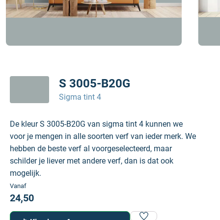
S 3005-B20G
Sigma tint 4
De kleur S 3005-B20G van sigma tint 4 kunnen we
voor je mengen in alle soorten verf van ieder merk. We
hebben de beste verf al voorgeselecteerd, maar
schilder je liever met andere verf, dan is dat ook
mogelijk.
Vanaf
24,50