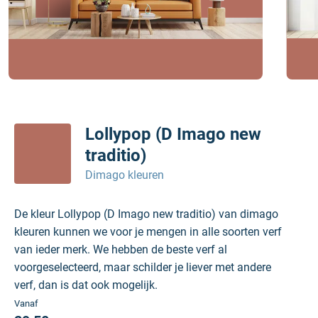
Lollypop (D Imago new
traditio)
Dimago kleuren
De kleur Lollypop (D Imago new traditio) van dimago
kleuren kunnen we voor je mengen in alle soorten verf
van ieder merk. We hebben de beste verf al
voorgeselecteerd, maar schilder je liever met andere
verf, dan is dat ook mogelijk.
Vanaf