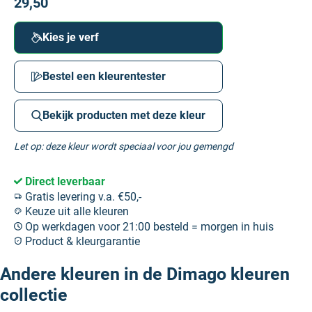
29,50
Kies je verf
Bestel een kleurentester
Bekijk producten met deze kleur
Let op: deze kleur wordt speciaal voor jou gemengd
Direct leverbaar
Gratis levering v.a. €50,-
Keuze uit alle kleuren
Op werkdagen voor 21:00 besteld = morgen in huis
Product & kleurgarantie
Andere kleuren in de Dimago kleuren
collectie