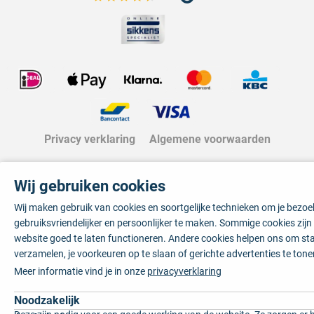
Bekijk de verfplaza beoordelingen
Privacy verklaring
Algemene voorwaarden
Wij gebruiken cookies
Wij maken gebruik van cookies en soortgelijke technieken om je bezo
gebruiksvriendelijker en persoonlijker te maken. Sommige cookies zij
website goed te laten functioneren. Andere cookies helpen ons om sta
verzamelen, je voorkeuren op te slaan of gerichte advertenties te tone
Meer informatie vind je in onze
privacyverklaring
Noodzakelijk