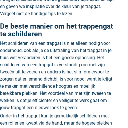
en geven we inspiratie over de kleur van je trapgat.
Vergeet niet de handige tips te lezen.
De beste manier om het trappengat
te schilderen
Het schilderen van een trapgat is niet alleen nodig voor
onderhoud, ook als je de uitstraling van het trapgat in je
huis wilt veranderen is het een goede oplossing. Het
schilderen van een trapgat is verstandig om met zijn
tweeën uit te voeren en anders is het slim om ervoor te
zorgen dat er iemand dichtbij is voor nood, want je krijgt
te maken met verschillende hoogtes en moeilijk
bereikbare plekken. Het voordeel van met zijn tweeën te
werken is dat je efficiënter en veiliger te werk gaat om
jouw trapgat een nieuwe look te geven.
Onder in het trapgat kun je gemakkelijk schilderen met
een roller en kwast via de hand, maar de hogere plekken