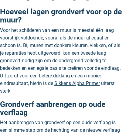
Hoeveel lagen grondverf voor op de
muur?
Voor het schilderen van een muur is meestal één laag
voorstrijk
voldoende, vooral als de muur al egaal en
schoon is. Bij muren met donkere kleuren, vlekken, of als
je reparaties hebt uitgevoerd, kan een tweede laag
grondverf nodig zijn om de ondergrond volledig te
bedekken en een egale basis te creëren voor de eindlaag.
Dit zorgt voor een betere dekking en een mooier
eindresultaat, hierin is de
Sikkens Alpha Primer
uiterst
sterk.
Grondverf aanbrengen op oude
verflaag
Het aanbrengen van grondverf op een oude verflaag is
een slimme stap om de hechting van de nieuwe verflaag