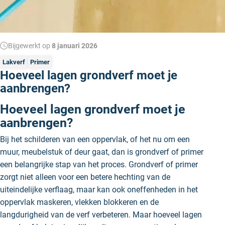
Bijgewerkt op
8 januari 2026
Lakverf
Primer
Hoeveel lagen grondverf moet je
aanbrengen?
Hoeveel lagen grondverf moet je
aanbrengen?
Bij het schilderen van een oppervlak, of het nu om een
muur, meubelstuk of deur gaat, dan is grondverf of primer
een belangrijke stap van het proces. Grondverf of primer
zorgt niet alleen voor een betere hechting van de
uiteindelijke verflaag, maar kan ook oneffenheden in het
oppervlak maskeren, vlekken blokkeren en de
langdurigheid van de verf verbeteren. Maar hoeveel lagen