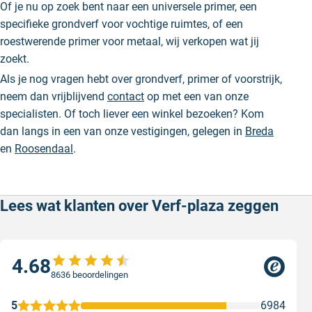
Of je nu op zoek bent naar een universele primer, een
specifieke grondverf voor vochtige ruimtes, of een
roestwerende primer voor metaal, wij verkopen wat jij
zoekt.
Als je nog vragen hebt over grondverf, primer of voorstrijk,
neem dan vrijblijvend
contact
op met een van onze
specialisten. Of toch liever een winkel bezoeken? Kom
dan langs in een van onze vestigingen, gelegen in
Breda
en
Roosendaal
.
Lees wat klanten over Verf-plaza zeggen
4.68
8636 beoordelingen
5
6984