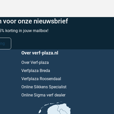
in voor onze nieuwsbrief
% korting in jouw mailbox!
ing
Over verf-plaza.nl
Over Verf-plaza
Verfplaza Breda
Verfplaza Roosendaal
Online Sikkens Specialist
Online Sigma verf dealer