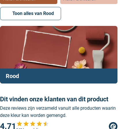
Toon alles van Rood
Rood
Dit vinden onze klanten van dit product
Deze reviews zijn verzameld vanuit alle producten waarin
deze kleur kan worden gemengd.
4.71