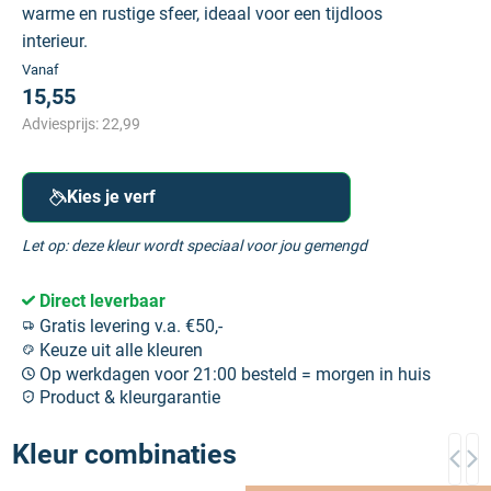
warme en rustige sfeer, ideaal voor een tijdloos
interieur.
Vanaf
15,55
Adviesprijs:
22,99
Kies je verf
Let op: deze kleur wordt speciaal voor jou gemengd
Direct leverbaar
Gratis levering v.a. €50,-
Keuze uit alle kleuren
Op werkdagen voor 21:00 besteld = morgen in huis
Product & kleurgarantie
Kleur combinaties