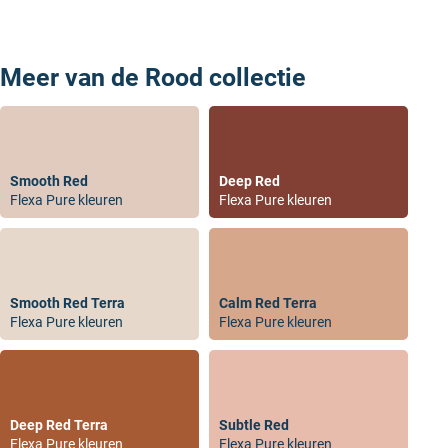
Meer van de Rood collectie
zakelijk bestellen rijks kleuren.
Smooth Red
Deep Red
Flexa Pure kleuren
Flexa Pure kleuren
Smooth Red Terra
Calm Red Terra
Flexa Pure kleuren
Flexa Pure kleuren
Deep Red Terra
Subtle Red
Flexa Pure kleuren
Flexa Pure kleuren