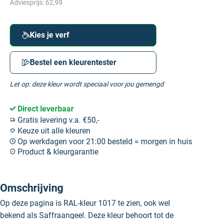
Adviesprijs:
62,99
Kies je verf
Bestel een kleurentester
Let op: deze kleur wordt speciaal voor jou gemengd
Direct leverbaar
Gratis levering v.a. €50,-
Keuze uit alle kleuren
Op werkdagen voor 21:00 besteld = morgen in huis
Product & kleurgarantie
Omschrijving
Op deze pagina is RAL-kleur 1017 te zien, ook wel
bekend als Saffraangeel. Deze kleur behoort tot de