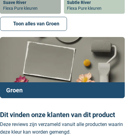
Suave River
Subtle River
Flexa Pure kleuren
Flexa Pure kleuren
Toon alles van Groen
Groen
Dit vinden onze klanten van dit product
Deze reviews zijn verzameld vanuit alle producten waarin
deze kleur kan worden gemengd.