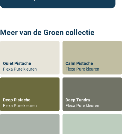
Meer van de Groen collectie
zakelijk bestellen rijks kleuren.
Quiet Pistache
Calm Pistache
Flexa Pure kleuren
Flexa Pure kleuren
Deep Pistache
Deep Tundra
Flexa Pure kleuren
Flexa Pure kleuren