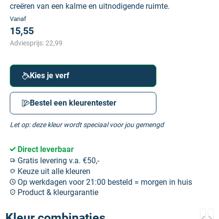
creëren van een kalme en uitnodigende ruimte.
Vanaf
15,55
Adviesprijs:
22,99
Kies je verf
Bestel een kleurentester
Let op: deze kleur wordt speciaal voor jou gemengd
Direct leverbaar
Gratis levering v.a. €50,-
Keuze uit alle kleuren
Op werkdagen voor 21:00 besteld = morgen in huis
Product & kleurgarantie
Kleur combinaties