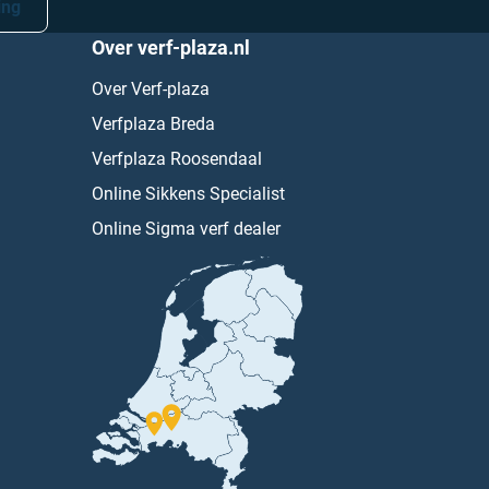
ing
Over verf-plaza.nl
Over Verf-plaza
Verfplaza Breda
Verfplaza Roosendaal
Online Sikkens Specialist
Online Sigma verf dealer