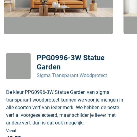
PPG0996-3W Statue
Garden
Sigma Transparant Woodprotect
De kleur PPG0996-3W Statue Garden van sigma
transparant woodprotect kunnen we voor je mengen in
alle soorten verf van ieder merk. We hebben de beste
verf al voorgeselecteerd, maar schilder je liever met
andere verf, dan is dat ook mogelijk.
Vanaf