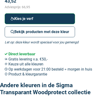
43,52
Adviesprijs:
66,95
Kies je verf
Bekijk producten met deze kleur
Let op: deze kleur wordt speciaal voor jou gemengd
Direct leverbaar
Gratis levering v.a. €50,-
Keuze uit alle kleuren
Op werkdagen voor 21:00 besteld = morgen in huis
Product & kleurgarantie
Andere kleuren in de Sigma
Transparant Woodprotect collectie