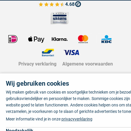
4.68
Bekijk de verfplaza beoordelingen
Privacy verklaring
Algemene voorwaarden
Wij gebruiken cookies
Wij maken gebruik van cookies en soortgelijke technieken om je bezo
gebruiksvriendelijker en persoonlijker te maken. Sommige cookies zij
website goed te laten functioneren. Andere cookies helpen ons om sta
verzamelen, je voorkeuren op te slaan of gerichte advertenties te tone
Meer informatie vind je in onze
privacyverklaring
Noodzakelijk