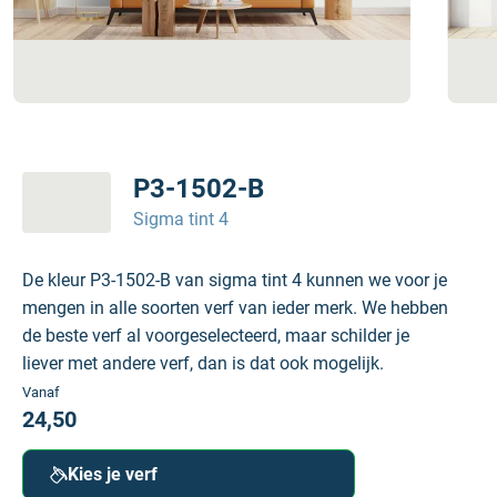
P3-1502-B
Sigma tint 4
De kleur P3-1502-B van sigma tint 4 kunnen we voor je
mengen in alle soorten verf van ieder merk. We hebben
de beste verf al voorgeselecteerd, maar schilder je
liever met andere verf, dan is dat ook mogelijk.
Vanaf
24,50
Kies je verf