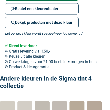
Bestel een kleurentester
Bekijk producten met deze kleur
Let op: deze kleur wordt speciaal voor jou gemengd
Direct leverbaar
Gratis levering v.a. €50,-
Keuze uit alle kleuren
Op werkdagen voor 21:00 besteld = morgen in huis
Product & kleurgarantie
Andere kleuren in de Sigma tint 4
collectie