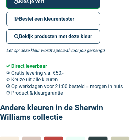
Kies je verf
Bestel een kleurentester
Bekijk producten met deze kleur
Let op: deze kleur wordt speciaal voor jou gemengd
Direct leverbaar
Gratis levering v.a. €50,-
Keuze uit alle kleuren
Op werkdagen voor 21:00 besteld = morgen in huis
Product & kleurgarantie
Andere kleuren in de Sherwin
Williams collectie