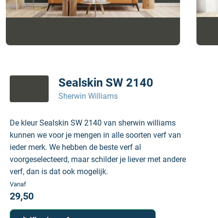
Sealskin SW 2140
Sherwin Williams
De kleur Sealskin SW 2140 van sherwin williams
kunnen we voor je mengen in alle soorten verf van
ieder merk. We hebben de beste verf al
voorgeselecteerd, maar schilder je liever met andere
verf, dan is dat ook mogelijk.
Vanaf
29,50