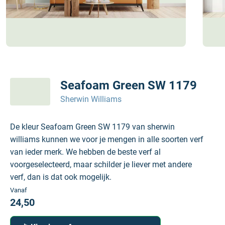
Seafoam Green SW 1179
Sherwin Williams
De kleur Seafoam Green SW 1179 van sherwin
williams kunnen we voor je mengen in alle soorten verf
van ieder merk. We hebben de beste verf al
voorgeselecteerd, maar schilder je liever met andere
verf, dan is dat ook mogelijk.
Vanaf
24,50