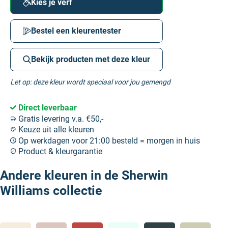
Kies je verf
Bestel een kleurentester
Bekijk producten met deze kleur
Let op: deze kleur wordt speciaal voor jou gemengd
Direct leverbaar
Gratis levering v.a. €50,-
Keuze uit alle kleuren
Op werkdagen voor 21:00 besteld = morgen in huis
Product & kleurgarantie
Andere kleuren in de Sherwin
Williams collectie