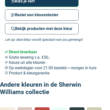
Kies je verf
Bestel een kleurentester
Bekijk producten met deze kleur
Let op: deze kleur wordt speciaal voor jou gemengd
Direct leverbaar
Gratis levering v.a. €50,-
Keuze uit alle kleuren
Op werkdagen voor 21:00 besteld = morgen in huis
Product & kleurgarantie
Andere kleuren in de Sherwin
Williams collectie