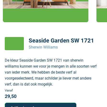
Seaside Garden SW 1721
Sherwin Williams
De kleur Seaside Garden SW 1721 van sherwin
williams kunnen we voor je mengen in alle soorten verf
van ieder merk. We hebben de beste verf al
voorgeselecteerd, maar schilder je liever met andere
verf, dan is dat ook mogelijk.
Vanaf
29,50