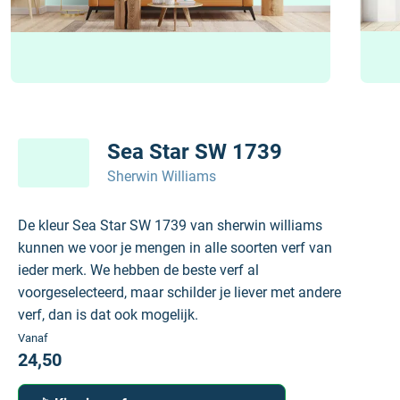
Sea Star SW 1739
Sherwin Williams
De kleur Sea Star SW 1739 van sherwin williams
kunnen we voor je mengen in alle soorten verf van
ieder merk. We hebben de beste verf al
voorgeselecteerd, maar schilder je liever met andere
verf, dan is dat ook mogelijk.
Vanaf
24,50