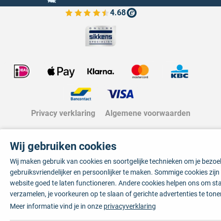
4.68
Bekijk de verfplaza beoordelingen
Privacy verklaring
Algemene voorwaarden
Wij gebruiken cookies
Wij maken gebruik van cookies en soortgelijke technieken om je bezo
gebruiksvriendelijker en persoonlijker te maken. Sommige cookies zij
website goed te laten functioneren. Andere cookies helpen ons om sta
verzamelen, je voorkeuren op te slaan of gerichte advertenties te tone
Meer informatie vind je in onze
privacyverklaring