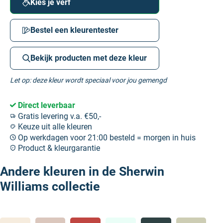
Kies je verf
Bestel een kleurentester
Bekijk producten met deze kleur
Let op: deze kleur wordt speciaal voor jou gemengd
Direct leverbaar
Gratis levering v.a. €50,-
Keuze uit alle kleuren
Op werkdagen voor 21:00 besteld = morgen in huis
Product & kleurgarantie
Andere kleuren in de Sherwin
Williams collectie