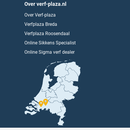
Over verf-plaza.nl
Over Verf-plaza
Verfplaza Breda
Verfplaza Roosendaal
Online Sikkens Specialist
Online Sigma verf dealer