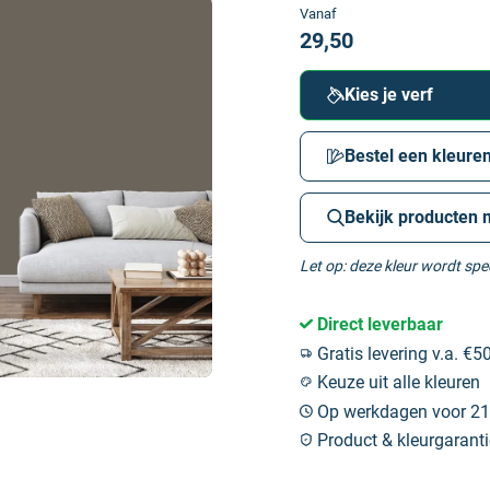
Vanaf
29,50
Kies je verf
Bestel een kleuren
Bekijk producten 
Let op: deze kleur wordt sp
Direct leverbaar
Gratis levering v.a. €50
Keuze uit alle kleuren
Op werkdagen voor 21:
Product & kleurgaranti