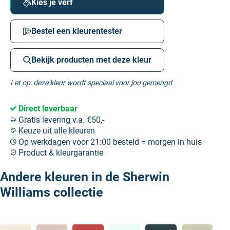
Kies je verf
Bestel een kleurentester
Bekijk producten met deze kleur
Let op: deze kleur wordt speciaal voor jou gemengd
Direct leverbaar
Gratis levering v.a. €50,-
Keuze uit alle kleuren
Op werkdagen voor 21:00 besteld = morgen in huis
Product & kleurgarantie
Andere kleuren in de Sherwin
Williams collectie