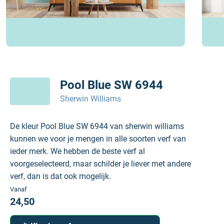
Pool Blue SW 6944
Sherwin Williams
De kleur Pool Blue SW 6944 van sherwin williams
kunnen we voor je mengen in alle soorten verf van
ieder merk. We hebben de beste verf al
voorgeselecteerd, maar schilder je liever met andere
verf, dan is dat ook mogelijk.
Vanaf
24,50