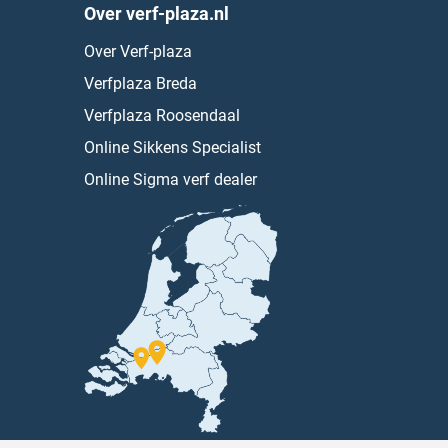
Over verf-plaza.nl
Over Verf-plaza
Verfplaza Breda
Verfplaza Roosendaal
Online Sikkens Specialist
Online Sigma verf dealer