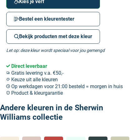
Kies je verf
Bestel een kleurentester
Bekijk producten met deze kleur
Let op: deze kleur wordt speciaal voor jou gemengd
Direct leverbaar
Gratis levering v.a. €50,-
Keuze uit alle kleuren
Op werkdagen voor 21:00 besteld = morgen in huis
Product & kleurgarantie
Andere kleuren in de Sherwin
Williams collectie