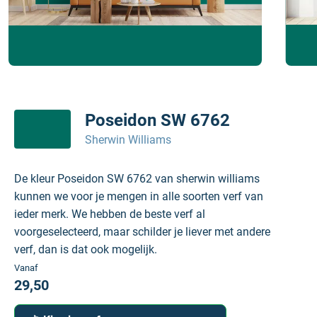
Poseidon SW 6762
Sherwin Williams
De kleur Poseidon SW 6762 van sherwin williams
kunnen we voor je mengen in alle soorten verf van
ieder merk. We hebben de beste verf al
voorgeselecteerd, maar schilder je liever met andere
verf, dan is dat ook mogelijk.
Vanaf
29,50