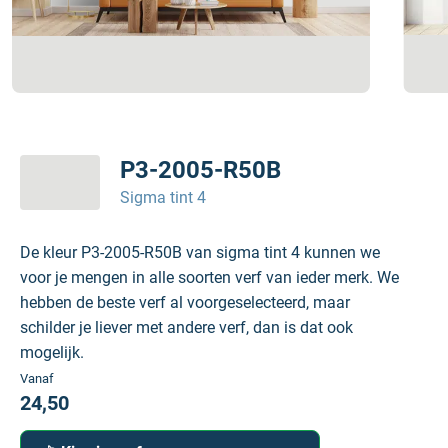
P3-2005-R50B
Sigma tint 4
De kleur P3-2005-R50B van sigma tint 4 kunnen we
voor je mengen in alle soorten verf van ieder merk. We
hebben de beste verf al voorgeselecteerd, maar
schilder je liever met andere verf, dan is dat ook
mogelijk.
Vanaf
24,50