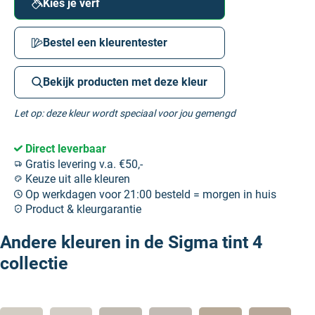
Kies je verf
Bestel een kleurentester
Bekijk producten met deze kleur
Let op: deze kleur wordt speciaal voor jou gemengd
Direct leverbaar
Gratis levering v.a. €50,-
Keuze uit alle kleuren
Op werkdagen voor 21:00 besteld = morgen in huis
Product & kleurgarantie
Andere kleuren in de Sigma tint 4
collectie