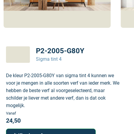
P2-2005-G80Y
Sigma tint 4
De kleur P2-2005-G80Y van sigma tint 4 kunnen we
voor je mengen in alle soorten verf van ieder merk. We
hebben de beste verf al voorgeselecteerd, maar
schilder je liever met andere verf, dan is dat ook
mogelijk.
Vanaf
24,50