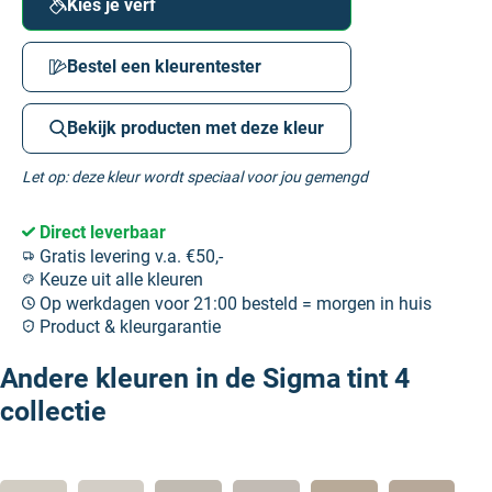
Kies je verf
Bestel een kleurentester
Bekijk producten met deze kleur
Let op: deze kleur wordt speciaal voor jou gemengd
Direct leverbaar
Gratis levering v.a. €50,-
Keuze uit alle kleuren
Op werkdagen voor 21:00 besteld = morgen in huis
Product & kleurgarantie
Andere kleuren in de Sigma tint 4
collectie