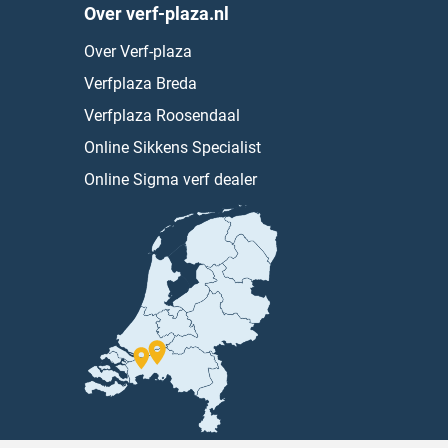
Over verf-plaza.nl
Over Verf-plaza
Verfplaza Breda
Verfplaza Roosendaal
Online Sikkens Specialist
Online Sigma verf dealer