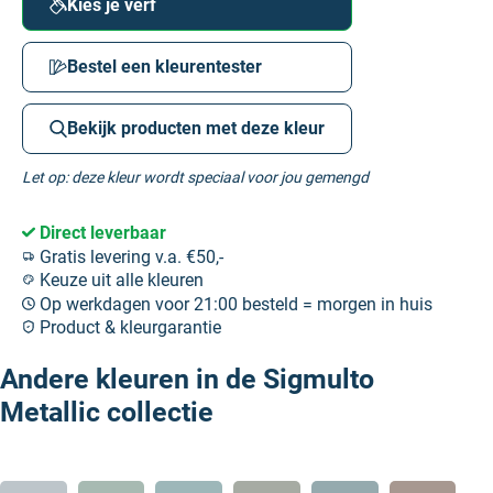
Kies je verf
Bestel een kleurentester
Bekijk producten met deze kleur
Let op: deze kleur wordt speciaal voor jou gemengd
Direct leverbaar
Gratis levering v.a. €50,-
Keuze uit alle kleuren
Op werkdagen voor 21:00 besteld = morgen in huis
Product & kleurgarantie
Andere kleuren in de Sigmulto
Metallic collectie