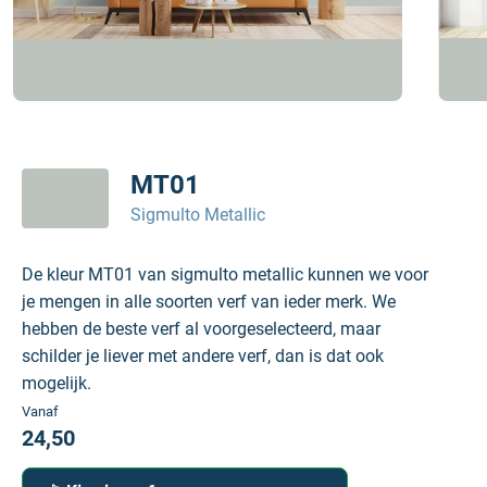
MT01
Sigmulto Metallic
De kleur MT01 van sigmulto metallic kunnen we voor
je mengen in alle soorten verf van ieder merk. We
hebben de beste verf al voorgeselecteerd, maar
schilder je liever met andere verf, dan is dat ook
mogelijk.
Vanaf
24,50