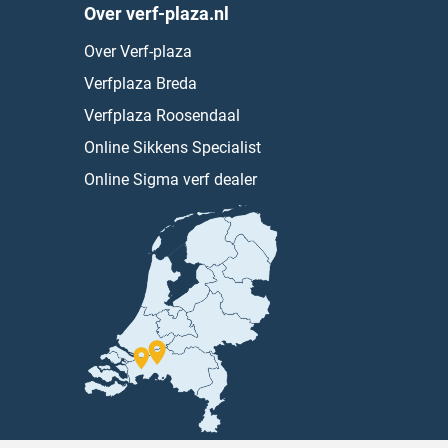
Over verf-plaza.nl
Over Verf-plaza
Verfplaza Breda
Verfplaza Roosendaal
Online Sikkens Specialist
Online Sigma verf dealer