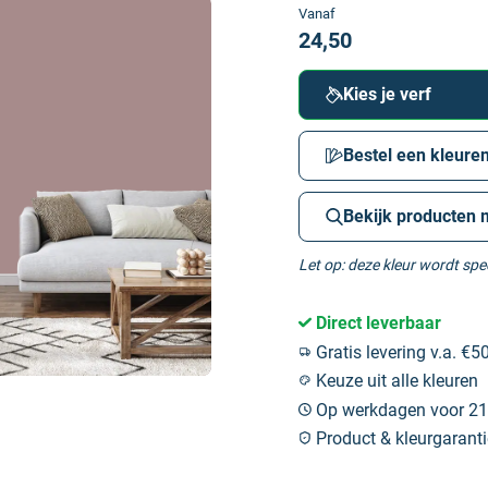
Vanaf
24,50
Kies je verf
Bestel een kleuren
Bekijk producten 
Let op: deze kleur wordt sp
Direct leverbaar
Gratis levering v.a. €50
Keuze uit alle kleuren
Op werkdagen voor 21:
Product & kleurgaranti