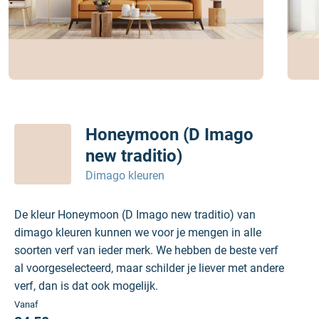
Honeymoon (D Imago
new traditio)
Dimago kleuren
De kleur Honeymoon (D Imago new traditio) van
dimago kleuren kunnen we voor je mengen in alle
soorten verf van ieder merk. We hebben de beste verf
al voorgeselecteerd, maar schilder je liever met andere
verf, dan is dat ook mogelijk.
Vanaf