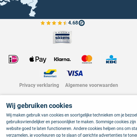
4.68
Bekijk de verfplaza beoordelingen
Privacy verklaring
Algemene voorwaarden
Wij gebruiken cookies
Wij maken gebruik van cookies en soortgelijke technieken om je bezo
gebruiksvriendelijker en persoonlijker te maken. Sommige cookies zij
website goed te laten functioneren. Andere cookies helpen ons om sta
verzamelen, je voorkeuren op te slaan of gerichte advertenties te tone