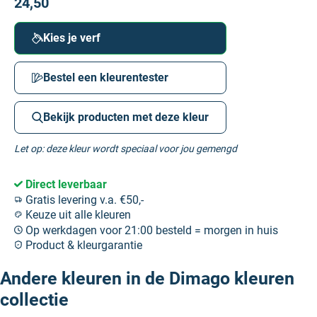
24,50
Kies je verf
Bestel een kleurentester
Bekijk producten met deze kleur
Let op: deze kleur wordt speciaal voor jou gemengd
Direct leverbaar
Gratis levering v.a. €50,-
Keuze uit alle kleuren
Op werkdagen voor 21:00 besteld = morgen in huis
Product & kleurgarantie
Andere kleuren in de Dimago kleuren
collectie