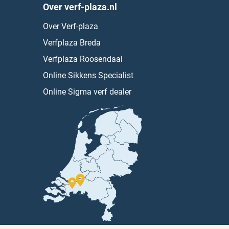
Over verf-plaza.nl
Over Verf-plaza
Verfplaza Breda
Verfplaza Roosendaal
Online Sikkens Specialist
Online Sigma verf dealer