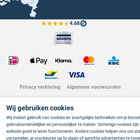
4.68
Bekijk de verfplaza beoordelingen
Privacy verklaring
Algemene voorwaarden
Wij gebruiken cookies
Wij maken gebruik van cookies en soortgelijke technieken om je bezo
gebruiksvriendelijker en persoonlijker te maken. Sommige cookies zij
website goed te laten functioneren. Andere cookies helpen ons om sta
verzamelen, je voorkeuren op te slaan of gerichte advertenties te tone