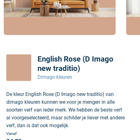
English Rose (D Imago
new traditio)
Dimago kleuren
De kleur English Rose (D Imago new traditio) van
dimago kleuren kunnen we voor je mengen in alle
soorten verf van ieder merk. We hebben de beste verf
al voorgeselecteerd, maar schilder je liever met andere
verf, dan is dat ook mogelijk.
Vanaf