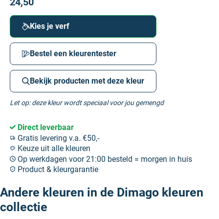
24,50
Kies je verf
Bestel een kleurentester
Bekijk producten met deze kleur
Let op: deze kleur wordt speciaal voor jou gemengd
Direct leverbaar
Gratis levering v.a. €50,-
Keuze uit alle kleuren
Op werkdagen voor 21:00 besteld = morgen in huis
Product & kleurgarantie
Andere kleuren in de Dimago kleuren
collectie