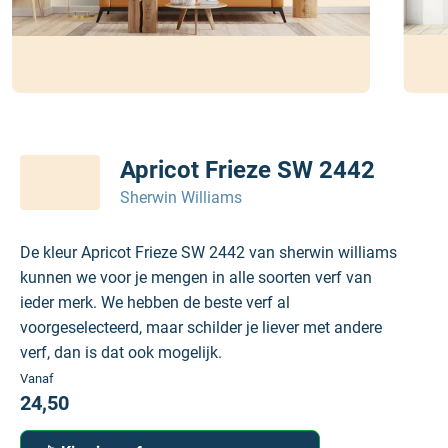
Apricot Frieze SW 2442
Sherwin Williams
De kleur Apricot Frieze SW 2442 van sherwin williams
kunnen we voor je mengen in alle soorten verf van
ieder merk. We hebben de beste verf al
voorgeselecteerd, maar schilder je liever met andere
verf, dan is dat ook mogelijk.
Vanaf
24,50