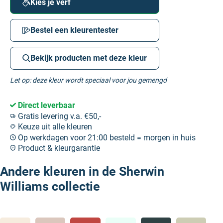
Kies je verf
Bestel een kleurentester
Bekijk producten met deze kleur
Let op: deze kleur wordt speciaal voor jou gemengd
Direct leverbaar
Gratis levering v.a. €50,-
Keuze uit alle kleuren
Op werkdagen voor 21:00 besteld = morgen in huis
Product & kleurgarantie
Andere kleuren in de Sherwin
Williams collectie